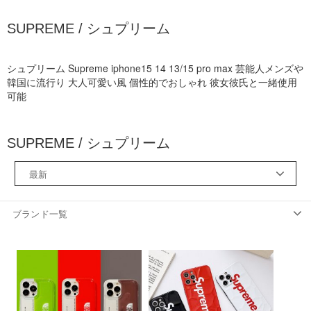
SUPREME / シュプリーム
シュプリーム Supreme iphone15 14 13/15 pro max 芸能人メンズや
韓国に流行り 大人可愛い風 個性的でおしゃれ 彼女彼氏と一緒使用
可能
SUPREME / シュプリーム
最新
ブランド一覧