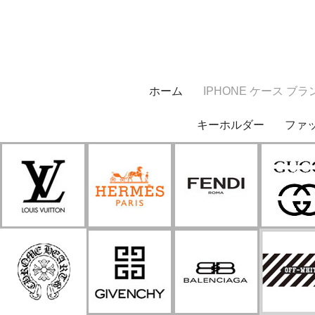
ホーム
IPHONE ケース ブラ
キーホルダー
ファ