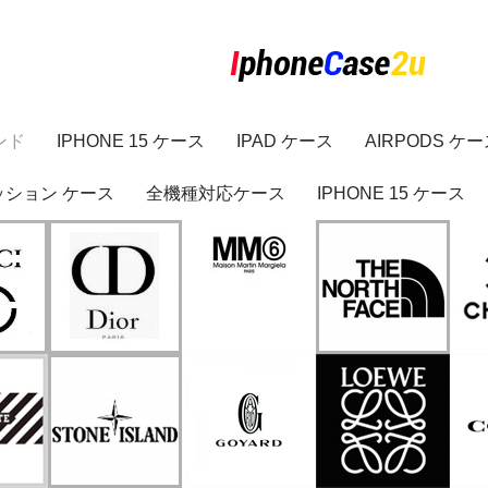
ンド
IPHONE 15 ケース
IPAD ケース
AIRPODS ケ
ッション ケース
全機種対応ケース
IPHONE 15 ケース