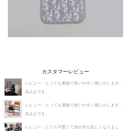
カスタマーレビュー
レビュー：とっても素敵で使いやすい感じがします。
高みえです。
レビュー：とっても素敵で使いやすい感じがします。
高みえです。
レビュー：とても可愛くて他の色も欲しくなりまし