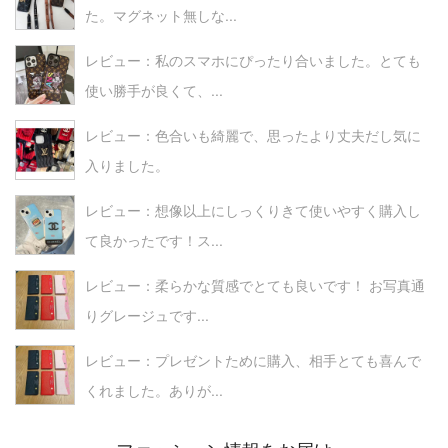
た。マグネット無しな...
レビュー：私のスマホにぴったり合いました。とても
使い勝手が良くて、...
レビュー：色合いも綺麗で、思ったより丈夫だし気に
入りました。
レビュー：想像以上にしっくりきて使いやすく購入し
て良かったです！ス...
レビュー：柔らかな質感でとても良いです！ お写真通
りグレージュです...
レビュー：プレゼントために購入、相手とても喜んで
くれました。ありが...