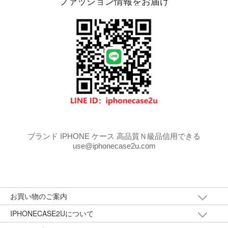
ファッション情報をお届け
ブランド IPHONE ケース 高品質Ｎ級品信用できる
use@iphonecase2u.com
お買い物のご案内
IPHONECASE2Uについて