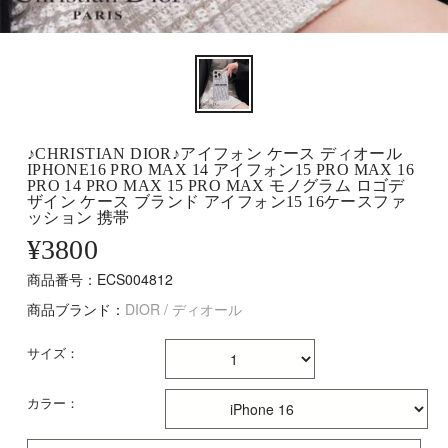
♪CHRISTIAN DIOR♪アイフォン ケース ディオール
IPHONE16 PRO MAX 14 アイフォン15 PRO MAX 16
PRO 14 PRO MAX 15 PRO MAX モノグラム ロゴデ
ザイン ケース ブランド アイフォン15 16ケースファ
ッション 携帯
¥
3800
商品番号：ECS004812
商品ブランド：
DIOR / ディオール
サイズ：
カラー：