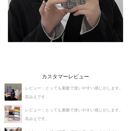
カスタマーレビュー
レビュー：とっても素敵で使いやすい感じがします。
高みえです。
レビュー：とっても素敵で使いやすい感じがします。
高みえです。