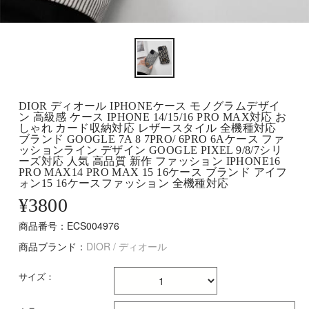
DIOR ディオール IPHONEケース モノグラムデザイ
ン 高級感 ケース IPHONE 14/15/16 PRO MAX対応 お
しゃれ カード収納対応 レザースタイル 全機種対応
ブランド GOOGLE 7A 8 7PRO/ 6PRO 6Aケース ファ
ッションライン デザイン GOOGLE PIXEL 9/8/7シリ
ーズ対応 人気 高品質 新作 ファッション IPHONE16
PRO MAX14 PRO MAX 15 16ケース ブランド アイフ
ォン15 16ケースファッション 全機種対応
¥
3800
商品番号：ECS004976
商品ブランド：
DIOR / ディオール
サイズ：