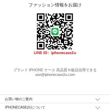
ファッション情報をお届け
ブランド IPHONE ケース 高品質Ｎ級品信用できる
use@iphonecase2u.com
お買い物のご案内
IPHONECASE2Uについて