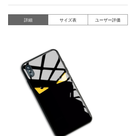
詳細
サイズ表
ユーザー評価