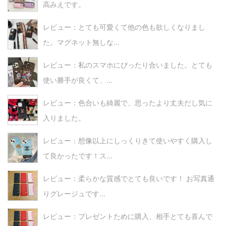
高みえです。
レビュー：とても可愛くて他の色も欲しくなりまし
た。マグネット無しな...
レビュー：私のスマホにぴったり合いました。とても
使い勝手が良くて、...
レビュー：色合いも綺麗で、思ったより丈夫だし気に
入りました。
レビュー：想像以上にしっくりきて使いやすく購入し
て良かったです！ス...
レビュー：柔らかな質感でとても良いです！ お写真通
りグレージュです...
レビュー：プレゼントために購入、相手とても喜んで