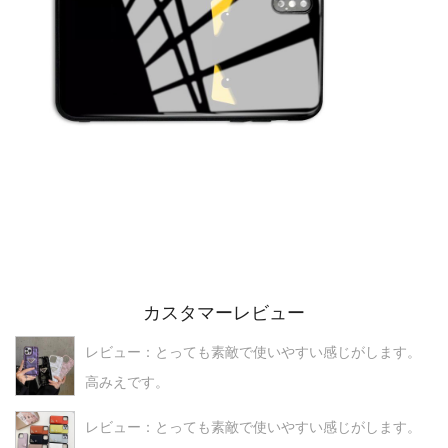
カスタマーレビュー
レビュー：とっても素敵で使いやすい感じがします。
高みえです。
レビュー：とっても素敵で使いやすい感じがします。