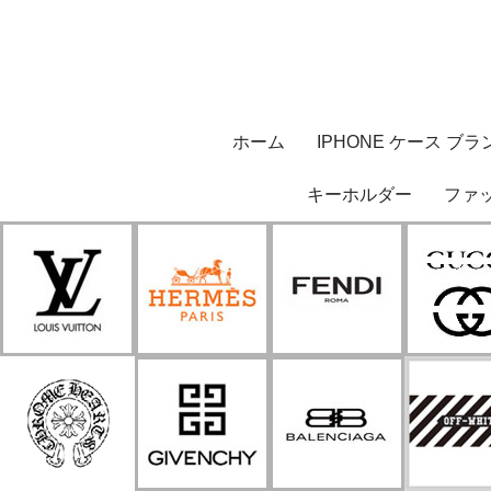
ホーム
IPHONE ケース ブラ
キーホルダー
ファ