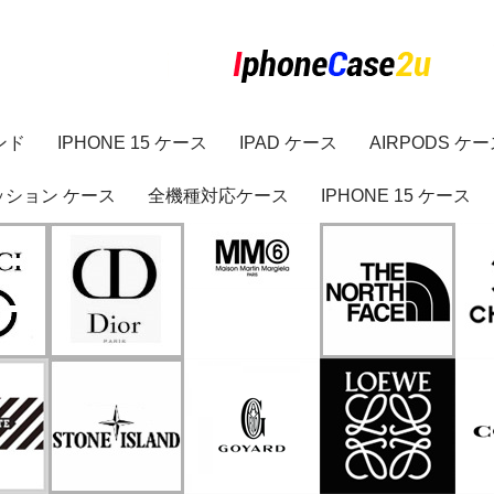
ンド
IPHONE 15 ケース
IPAD ケース
AIRPODS ケ
ッション ケース
全機種対応ケース
IPHONE 15 ケース