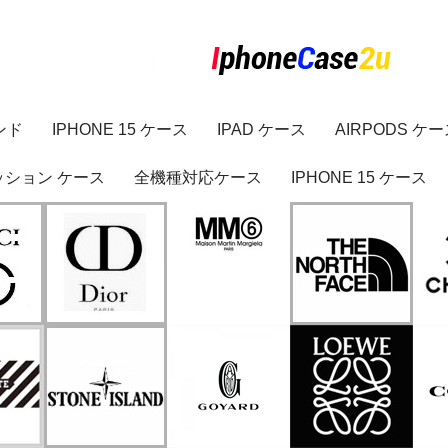
ンド
IPHONE 15 ケース
IPAD ケース
AIRPODS ケ
ッション ケース
全機種対応ケース
IPHONE 15 ケース