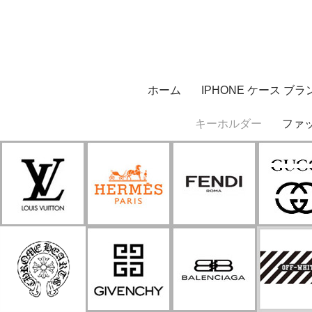
ホーム
IPHONE ケース ブラ
キーホルダー
ファ