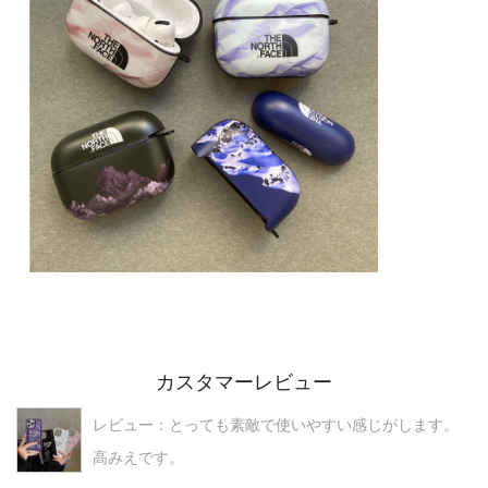
カスタマーレビュー
レビュー：とっても素敵で使いやすい感じがします。
高みえです。