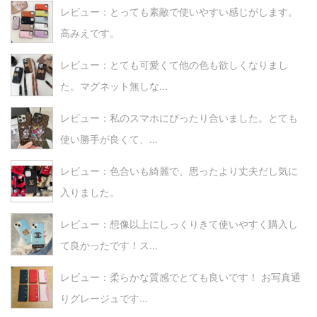
レビュー：とっても素敵で使いやすい感じがします。
高みえです。
レビュー：とても可愛くて他の色も欲しくなりまし
た。マグネット無しな...
レビュー：私のスマホにぴったり合いました。とても
使い勝手が良くて、...
レビュー：色合いも綺麗で、思ったより丈夫だし気に
入りました。
レビュー：想像以上にしっくりきて使いやすく購入し
て良かったです！ス...
レビュー：柔らかな質感でとても良いです！ お写真通
りグレージュです...