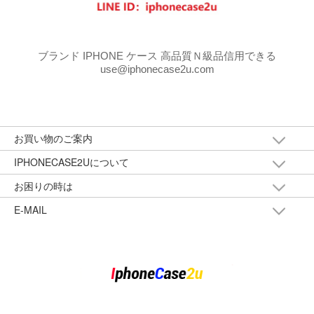
ブランド IPHONE ケース 高品質Ｎ級品信用できる
use@iphonecase2u.com
お買い物のご案内
IPHONECASE2Uについて
お困りの時は
E-MAIL