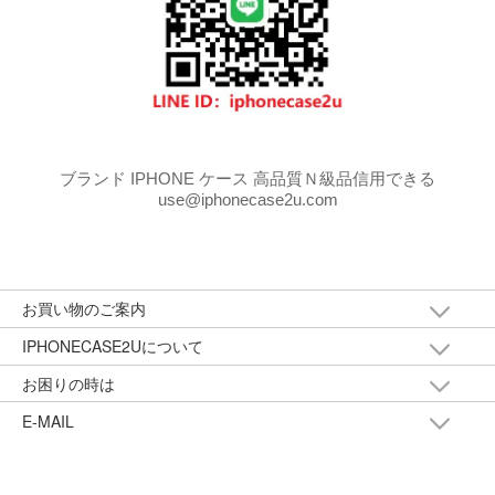
ブランド IPHONE ケース 高品質Ｎ級品信用できる
use@iphonecase2u.com
お買い物のご案内
IPHONECASE2Uについて
お困りの時は
E-MAIL