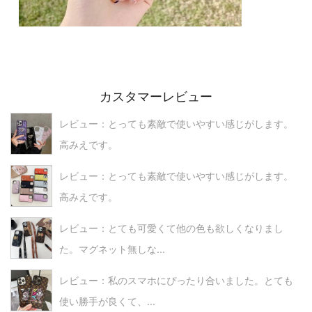
カスタマーレビュー
レビュー：とっても素敵で使いやすい感じがします。
高みえです。
レビュー：とっても素敵で使いやすい感じがします。
高みえです。
レビュー：とても可愛くて他の色も欲しくなりまし
た。マグネット無しな...
レビュー：私のスマホにぴったり合いました。とても
使い勝手が良くて、...