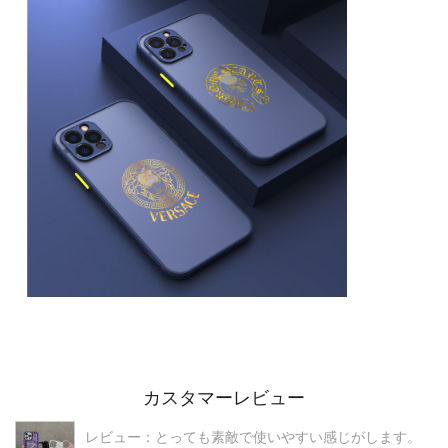
カスタマーレビュー
レビュー：とっても素敵で使いやすい感じがします。