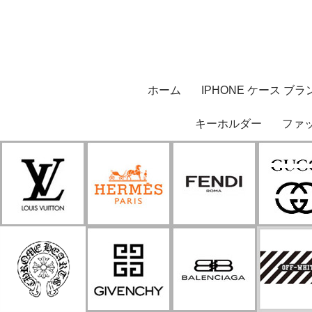
ホーム
IPHONE ケース ブラ
キーホルダー
ファ