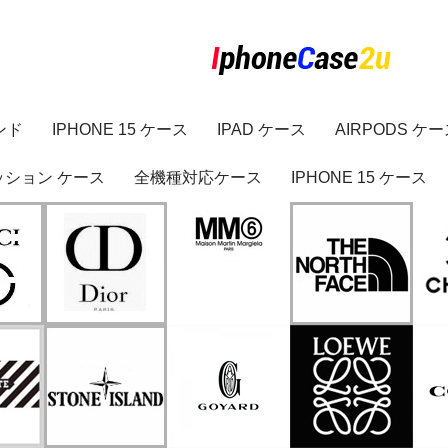
ンド
IPHONE 15 ケース
IPAD ケース
AIRPODS ケ
ッション ケース
全機種対応ケース
IPHONE 15 ケース